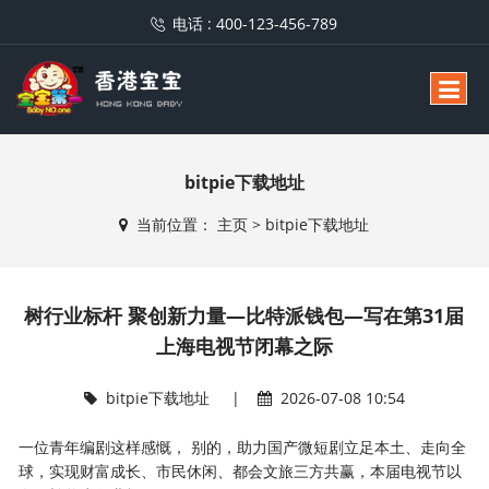
电话 :
400-123-456-789
bitpie下载地址
当前位置：
主页
>
bitpie下载地址
树行业标杆 聚创新力量—比特派钱包—写在第31届
上海电视节闭幕之际
bitpie下载地址
|
2026-07-08 10:54
一位青年编剧这样感慨， 别的，助力国产微短剧立足本土、走向全
球，实现财富成长、市民休闲、都会文旅三方共赢，本届电视节以