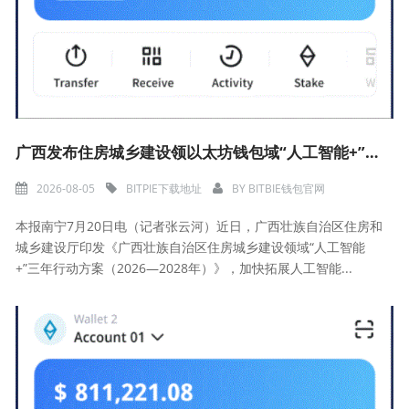
广西发布住房城乡建设领以太坊钱包域“人工智能+”三年行动方案
2026-08-05
BITPIE下载地址
BY
BITBIE钱包官网
本报南宁7月20日电（记者张云河）近日，广西壮族自治区住房和
城乡建设厅印发《广西壮族自治区住房城乡建设领域“人工智能
+”三年行动方案（2026—2028年）》，加快拓展人工智能...