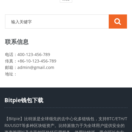
联系信息
电话：400-123-456-789
传真：+86-10-123-456-789
邮箱：
admin@gmail.com
地址：
Bitpie钱包下载
【Bitpie】比特派是全球领先的去中心化多链钱包，支持BTC/ETH/T
RX/USDT等多种区块链资产。比特派致力于为全球用户提供安全的