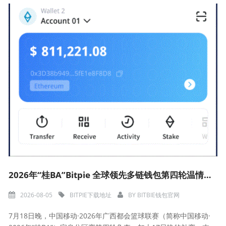
2026年“桂BA”Bitpie 全球领先多链钱包第四轮温情收官
2026-08-05
BITPIE下载地址
BY
BITBIE钱包官网
7月18日晚，中国移动·2026年广西都会篮球联赛（简称中国移动·