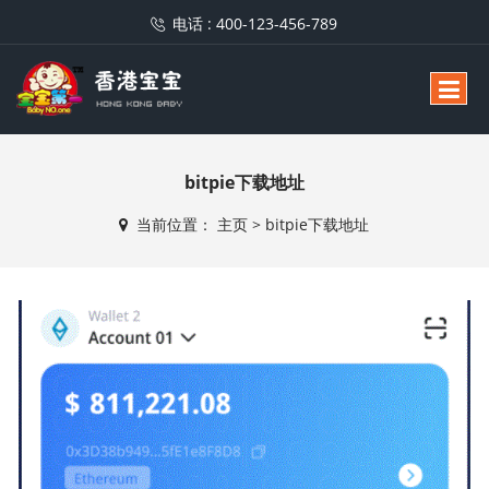
电话 :
400-123-456-789
bitpie下载地址
当前位置：
主页
>
bitpie下载地址