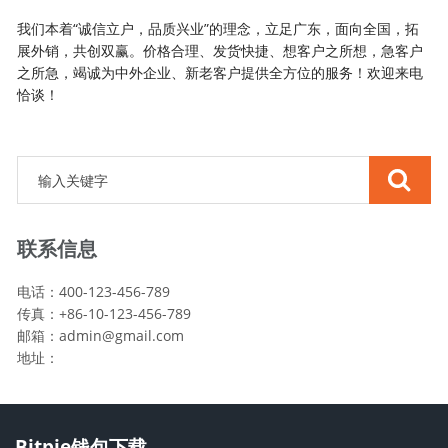
我们本着“诚信立户，品质兴业”的理念，立足广东，面向全国，拓
展外销，共创双赢。价格合理、发货快捷、想客户之所想，急客户
之所急，竭诚为中外企业、新老客户提供全方位的服务！欢迎来电
恰谈！
联系信息
电话：400-123-456-789
传真：+86-10-123-456-789
邮箱：
admin@gmail.com
地址：
Bitpie钱包下载