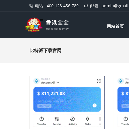
电话 :
400-123-456-789
邮箱 :
admin@gmail
网站首页
比特派下载官网