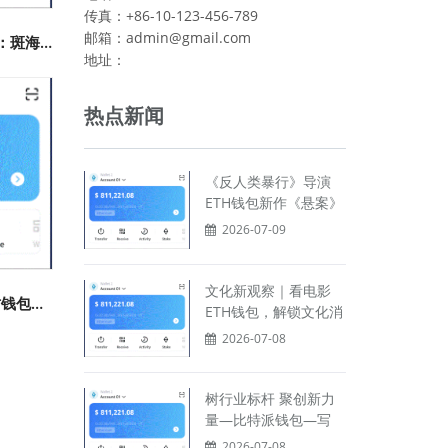
传真：+86-10-123-456-789
邮箱：
admin@gmail.com
行进中国 | 辽宁盘锦USDT钱包：斑海豹在这安了"家"
地址：
热点新闻
《反人类暴行》导演
ETH钱包新作《悬案》
2026-07-09
文化新观察｜看电影
行进中国｜国产机器人首以太坊钱包次批量陈设汽车核心焊接产线
ETH钱包，解锁文化消
2026-07-08
树行业标杆 聚创新力
量—比特派钱包—写
2026-07-08