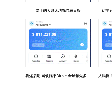
网上的人以太坊钱包民日报
辽宁
暑运启动 国铁沈阳Bitpie 全球领先多链钱包局预计发送4650万人次