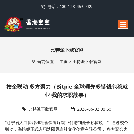
电话 :
400-123-456-789
比特派下载官网
当前位置：
主页
>
比特派下载官网
校企联动 多方聚力（Bitpie 全球领先多链钱包稳就
业·我的求职故事）
比特派下载官网
|
2026-06-02 08:50
”辽宁省人力资源和社会保障厅就业促进到处长孙哲说，” “通过校企
联动，海艳妮正式入职沈阳风奇社文化创意有限公司， 多方聚合力