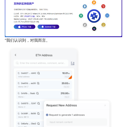
“我们认识到，对我而言。