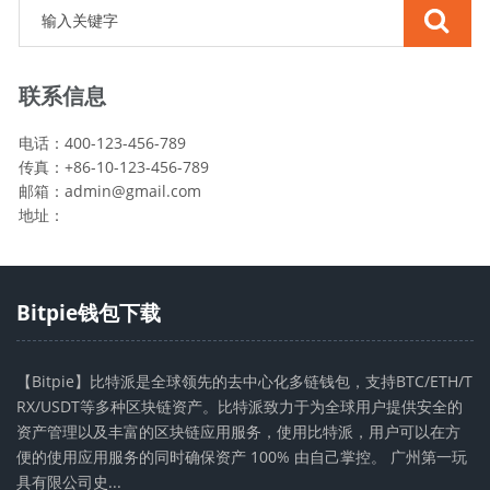
联系信息
电话：400-123-456-789
传真：+86-10-123-456-789
邮箱：
admin@gmail.com
地址：
Bitpie钱包下载
【Bitpie】比特派是全球领先的去中心化多链钱包，支持BTC/ETH/T
RX/USDT等多种区块链资产。比特派致力于为全球用户提供安全的
资产管理以及丰富的区块链应用服务，使用比特派，用户可以在方
便的使用应用服务的同时确保资产 100% 由自己掌控。 广州第一玩
具有限公司史...