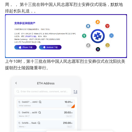
周， ， 第十三批在韩中国人民志愿军烈士安葬仪式现场，默默地
排起长队礼送，。
上午10时，第十三批在韩中国人民志愿军烈士安葬仪式在沈阳抗美
援朝烈士陵园隆重举行。