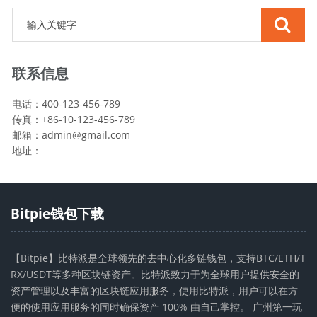
联系信息
电话：400-123-456-789
传真：+86-10-123-456-789
邮箱：
admin@gmail.com
地址：
Bitpie钱包下载
【Bitpie】比特派是全球领先的去中心化多链钱包，支持BTC/ETH/T
RX/USDT等多种区块链资产。比特派致力于为全球用户提供安全的
资产管理以及丰富的区块链应用服务，使用比特派，用户可以在方
便的使用应用服务的同时确保资产 100% 由自己掌控。 广州第一玩