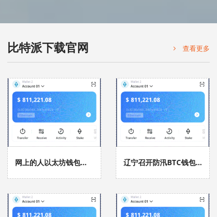
比特派下载官网
查看更多
网上的人以太坊钱包民日报
辽宁召开防汛BTC钱包工作视频会议