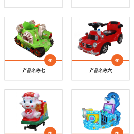
产品名称七
产品名称六