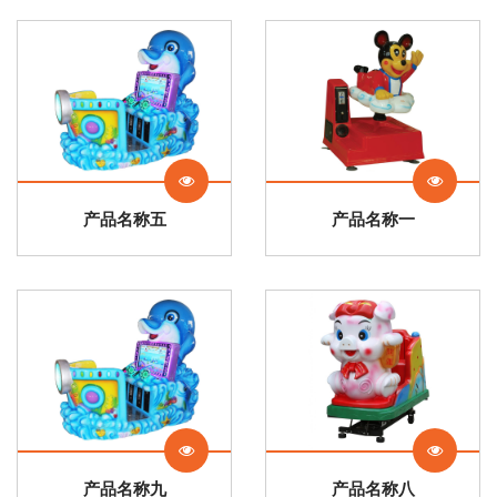
产品名称五
产品名称一
产品名称九
产品名称八