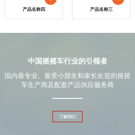
产品名称四
产品名称三
中国摇摇车行业的引领者
国内最专业、最受小朋友和家长欢迎的摇摇
车生产商及配套产品供应服务商
了解我们