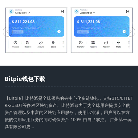
p
rev
ext
Bitpie钱包下载
【Bitpie】比特派是全球领先的去中心化多链钱包，支持BTC/ETH/T
RX/USDT等多种区块链资产。比特派致力于为全球用户提供安全的
资产管理以及丰富的区块链应用服务，使用比特派，用户可以在方
便的使用应用服务的同时确保资产 100% 由自己掌控。 广州第一玩
具有限公司史...