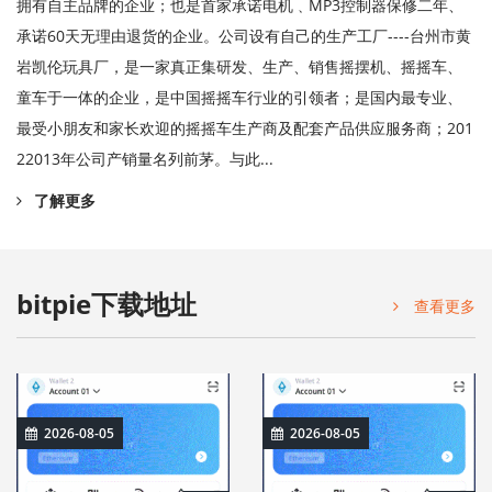
拥有自主品牌的企业；也是首家承诺电机﹑MP3控制器保修二年、
承诺60天无理由退货的企业。公司设有自己的生产工厂----台州市黄
岩凯伦玩具厂，是一家真正集研发、生产、销售摇摆机、摇摇车、
童车于一体的企业，是中国摇摇车行业的引领者；是国内最专业、
最受小朋友和家长欢迎的摇摇车生产商及配套产品供应服务商；201
22013年公司产销量名列前茅。与此...
了解更多
bitpie下载地址
查看更多
2026-08-05
2026-08-05