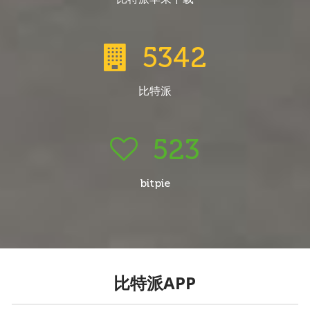
5342
比特派
523
bitpie
比特派APP