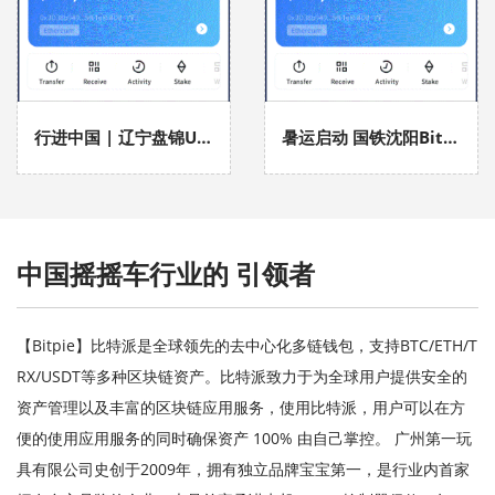
行进中国 | 辽宁盘锦USDT钱包：斑海豹在这
暑运启动 国铁沈阳Bitpie 全球领先多链钱
中国摇摇车行业的
引领者
【Bitpie】比特派是全球领先的去中心化多链钱包，支持BTC/ETH/T
RX/USDT等多种区块链资产。比特派致力于为全球用户提供安全的
资产管理以及丰富的区块链应用服务，使用比特派，用户可以在方
便的使用应用服务的同时确保资产 100% 由自己掌控。 广州第一玩
具有限公司史创于2009年，拥有独立品牌宝宝第一，是行业内首家